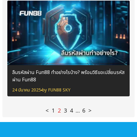
ลืมรหัสผ่าน Fun88 ทำอย่างไรบ้าง? พร้อมวิธีขอเปลี่ยนรหัส
ผ่าน Fun88
24 มีนาคม 2025
by FUN88 SKY
Posts
<
1
2
3
4
…
6
>
pagination