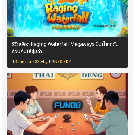
รีวิวสล็อต Raging Waterfall Megaways ปั่นน้ำตกดับ
ร้อนกันให้ชุ่มฉ่ำ
13 เมษายน 2025
by FUN88 SKY