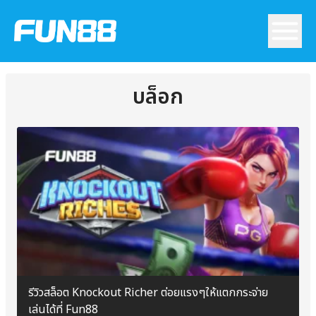
Skip to content
บล็อก
รีวิวสล็อต Knockout Richer ต่อยแรงๆให้แตกกระจ่าย
เล่นได้ที่ Fun88