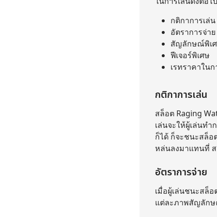
ในการเล่นดังต่อไปน
กติกาการเล่น
อัตราการจ่าย
สัญลักษณ์พิเ
ฟีเจอร์พิเศษ
เรทราคาในกา
กติกาการเล่น
สล็อต Raging Wat
เล่นจะให้ผู้เล่นท
ก็ได้ ก็จะชนะสล็
หล่นลงมาแทนที่ ส
อัตราการจ่าย
เมื่อผู้เล่นชนะส
แต่ละภาพสัญลักษณ์