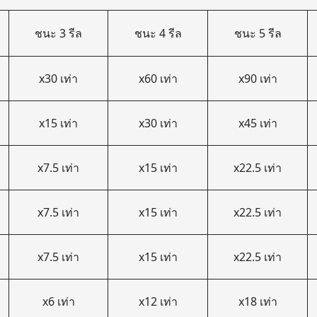
ชนะ 3 รีล
ชนะ 4 รีล
ชนะ 5 รีล
x30 เท่า
x60 เท่า
x90 เท่า
x15 เท่า
x30 เท่า
x45 เท่า
x7.5 เท่า
x15 เท่า
x22.5 เท่า
x7.5 เท่า
x15 เท่า
x22.5 เท่า
x7.5 เท่า
x15 เท่า
x22.5 เท่า
x6 เท่า
x12 เท่า
x18 เท่า