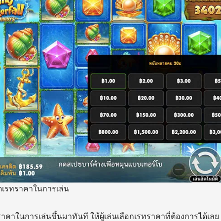
ดเรทราคาในการเล่น
าในการเล่นขึ้นมาทันที ให้ผู้เล่นเลือกเรทราคาที่ต้องการได้เลย 