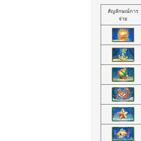
สัญลักษณ์การ
จ่าย