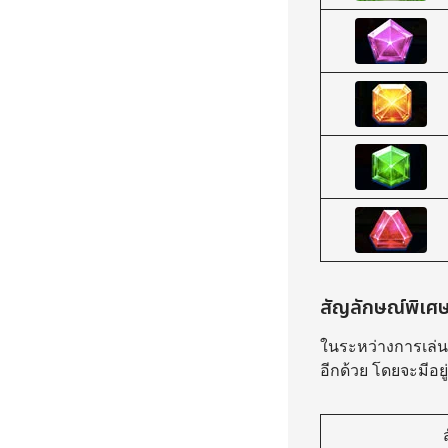
สัญลักษณ์พิเศ
ในระหว่างการเล่น
อีกด้วย โดยจะมีอย