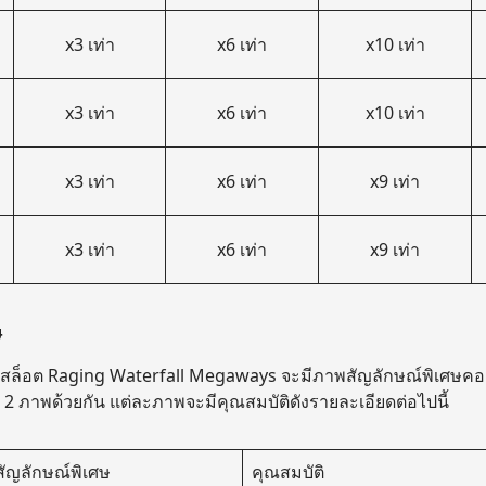
x3 เท่า
x6 เท่า
x10 เท่า
x3 เท่า
x6 เท่า
x10 เท่า
x3 เท่า
x6 เท่า
x9 เท่า
x3 เท่า
x6 เท่า
x9 เท่า
ษ
สล็อต Raging Waterfall Megaways จะมีภาพสัญลักษณ์พิเศษคอยซ
ู่ 2 ภาพด้วยกัน แต่ละภาพจะมีคุณสมบัติดังรายละเอียดต่อไปนี้
สัญลักษณ์พิเศษ
คุณสมบัติ