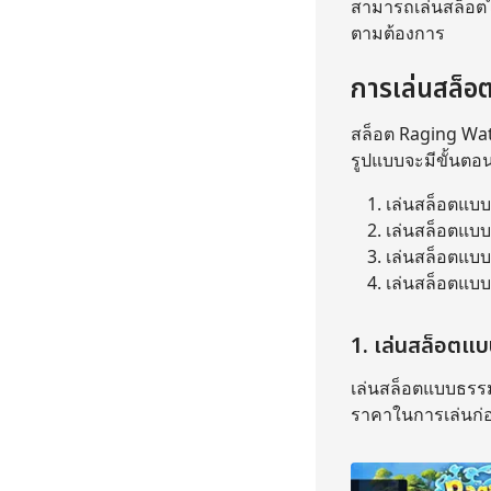
สามารถเล่นสล็อตไ
ตามต้องการ
การเล่นสล็
สล็อต Raging Wat
รูปแบบจะมีขั้นตอนใ
เล่นสล็อตแบ
เล่นสล็อตแบบ
เล่นสล็อตแบบซ
เล่นสล็อตแบบ
1. เล่นสล็อตแ
เล่นสล็อตแบบธรร
ราคาในการเล่นก่อน 