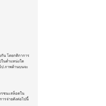
ยกัน โดยกติกาการ
ไปในต่ำแหน่งใด
ายไป ภาพด้านบนจะ
ยการชนะสล็อตใน
ารจ่ายดังต่อไปนี้