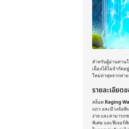
สำหรับผู้อ่านท่า
เนื่องได้ไม่จำกัดอ
ใหม่ล่าสุดจากค่าย
รายละเอียด
สล็อต
Raging Wa
แถว และมีวงล้อพิ
ง่าย และสามารถชนะ
พิเศษ และฟีเจอร์พ