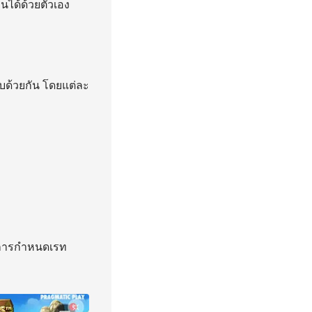
นได้ด้วยตัวเอง
บด้วยกัน โดยแต่ละ
ำการกำหนดเรท