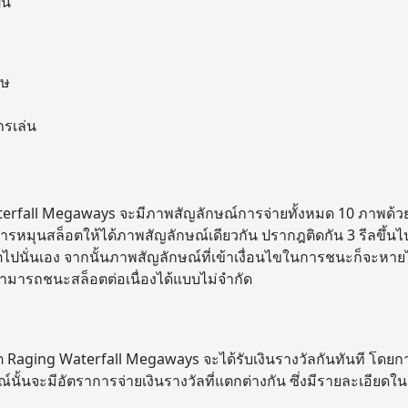
ี้
ศษ
รเล่น
erfall Megaways จะมีภาพสัญลักษณ์การจ่ายทั้งหมด 10 ภาพด้ว
ำการหมุนสล็อตให้ได้ภาพสัญลักษณ์เดียวกัน ปรากฎติดกัน 3 รีลขึ้น
อตไปนั่นเอง จากนั้นภาพสัญลักษณ์ที่เข้าเงื่อนไขในการชนะก็จะห
ามารถชนะสล็อตต่อเนื่องได้แบบไม่จำกัด
ล็อต Raging Waterfall Megaways จะได้รับเงินรางวัลกันทันที โด
นั้นจะมีอัตราการจ่ายเงินรางวัลที่แตกต่างกัน ซึ่งมีรายละเอียดในก