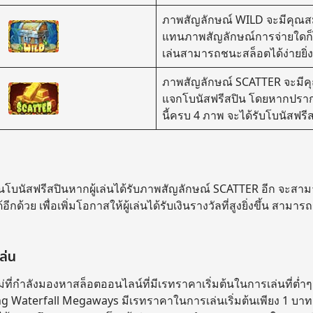
ภาพสัญลักษณ์ WILD จะมีคุณสม
แทนภาพสัญลักษณ์การจ่ายใดก็ได้ 
เล่นสามารถชนะสล็อตได้ง่ายยิ่ง
ภาพสัญลักษณ์ SCATTER จะมีค
แจกโบนัสฟรีสปิน โดยหากปรา
นี้ครบ 4 ภาพ จะได้รับโบนัสฟรีสป
โบนัสฟรีสปินหากผู้เล่นได้รับภาพสัญลักษณ์ SCATTER อีก จะสาม
ได้อีกด้วย เพื่อเพิ่มโอกาสให้ผู้เล่นได้รับเงินรางวัลที่สูงยิ่งขึ้น สาม
ล่น
หม่ที่กำลังมองหาสล็อตออนไลน์ที่มีเรทราคาเริ่มต้นในการเล่นที่ต่ำ
g Waterfall Megaways มีเรทราคาในการเล่นเริ่มต้นเพียง 1 บาทเ