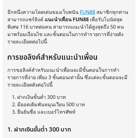
อีกหนึ่งความโดดเด่นของเว็บพนัน
FUN88
สมาชิกทุกท่าน
สามารถแชร์ลิงค์
แนะนำเพื่อน FUN88
เพื่อรับโบนัสสุด
พิเศษ 116 บาทต่อคน สามารถแนะนำได้สูงสุดถึง 50 คน
มาพร้อมเงื่อนไข และขั้นตอนในการทำรายการที่ง่ายดัง
รายละเอียดต่อไปนี้
การขอลิงค์สำหรับแนะนำเพื่อน
การขอลิงค์สำหรับแนะนำเพื่อนจะมีขั้นตอนในการทำ
รายการที่ง่าย เพียง 3 ขั้นตอนเท่านั้น ซึ่งแต่ละขั้นตอนจะมี
รายละเอียดดังต่อไปนี้
ฝากเงินขั้นต่ำ 300 บาท
มียอดเดิมพันหมุนเวียน 500 บาท
ยืนยันชื่อ และเบอร์โทรศัพท์
1. ฝากเงินขั้นต่ำ 300 บาท