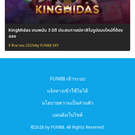
KingMidas เกมพนัน 3 มิติ ประสบการณ์คาสิโนรูปแบบใหม่ที่ต้อง
ลอง
9 สิงหาคม 2025
by FUN88 SKY
FUN88 เข้าระบบ
แจ้งทางเข้าใช้ไม่ได้
นโยบายความเป็นส่วนตัว
แผนผังเว็บไซต์
©2026 by
FUN88
. All Rights Reserved.