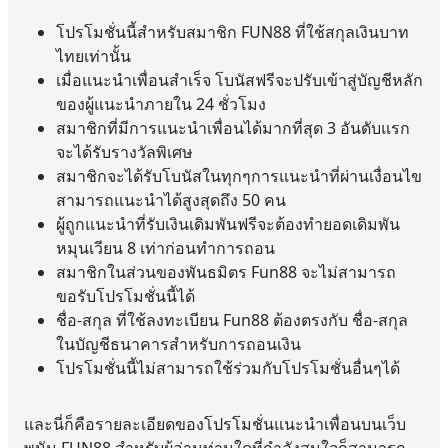
โปรโมชั่นนี้สำหรับสมาชิก FUN88 ที่ใช้สกุลเงินบาท
ไทยเท่านั้น
เมื่อแนะนำเพื่อนสำเร็จ โบนัสฟรีจะปรับเข้าสู่บัญชีหลัก
ของผู้แนะนำภายใน 24 ชั่วโมง
สมาชิกที่มีการแนะนำเพื่อนได้มากที่สุด 3 อันดับแรก
จะได้รับรางวัลพิเศษ
สมาชิกจะได้รับโบนัสในทุกๆการแนะนำที่ผ่านเงื่อนไข
สามารถแนะนำได้สูงสุดถึง 50 คน
ผู้ถูกแนะนำที่รับเงินเดิมพันฟรีจะต้องทำยอดเดิมพัน
หมุนเวียน 8 เท่าก่อนทำการถอน
สมาชิกในส่วนของพันธมิตร Fun88 จะไม่สามารถ
ขอรับโปรโมชั่นนี้ได้
ชื่อ-สกุล ที่ใช้ลงทะเบียน Fun88 ต้องตรงกับ ชื่อ-สกุล
ในบัญชีธนาคารสำหรับการถอนเงิน
โปรโมชั่นนี้ไม่สามารถใช้ร่วมกับโปรโมชั่นอื่นๆได้
และนี่ก็คือรายละเอียดของโปรโมชั่นแนะนำเพื่อนบนเว็บ
พนัน FUN88 สำหรับผู้อ่านท่านใดที่กำลังสนใจก็สามารถ