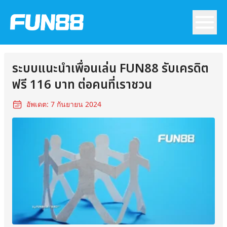
Skip to content
ระบบแนะนำเพื่อนเล่น FUN88 รับเครดิต
ฟรี 116 บาท ต่อคนที่เราชวน
อัพเดต:
7 กันยายน 2024