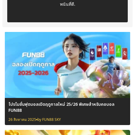
พนันที่ดี.
โปรโมชั่นฟุตบอลเปิดฤดูกาลใหม่ 25/26 พิเศษสำหรับคอบอล
FUN88
26 สิงหาคม 2025
by FUN88 SKY