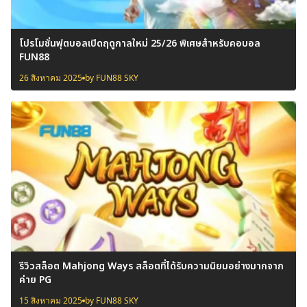
โปรโมชั่นฟุตบอลเปิดฤดูกาลใหม่ 25/26 พิเศษสำหรับคอบอล
FUN88
26 สิงหาคม 2025
by FUN88 SKY
รีวิวสล็อต Mahjong Ways สล็อตที่ได้รับความนิยมอย่างมากจาก
ค่าย PG
15 สิงหาคม 2025
by FUN88 SKY