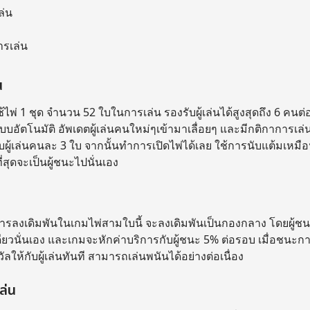
ล่น
รเล่น
น
ไพ่ 1 ชุด จำนวน 52 ใบในการเล่น รองรับผู้เล่นได้สูงสุดถึง 6 คนต
บอัตโนมัติ อัพเดตผู้เล่นคนใหม่ๆเข้ามาเลื่อยๆ และมีกติกาการเล่นท
ู้เล่นคนละ 3 ใบ จากนั้นทำการเปิดไพ่ได้เลย ใช้การนับแต้มเหมือนไพ
่สุดจะเป็นผู้ชนะไปนั่นเอง
รลงเดิมพันในเกมไพ่สามใบนี้ จะลงเดิมพันเป็นกองกลาง โดยผู้ชนะ
้เดียวนั่นเอง และเกมจะหักค่าบริการกับผู้ชนะ 5% ต่อรอบ เมื่อชนะ
ลให้กับผู้เล่นทันที สามารถเล่นพนันได้อย่างต่อเนื่อง
ล่น