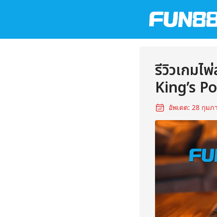
Skip to content
รีวิวเกมไ
King’s P
อัพเดต:
28 กุมภ