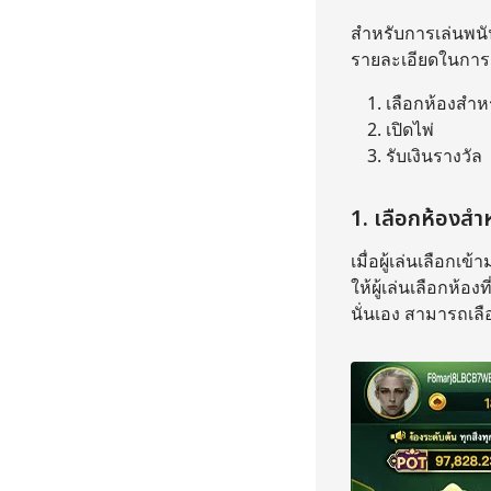
สำหรับการเล่นพนัน
รายละเอียดในการเล
เลือกห้องสำห
เปิดไพ่
รับเงินรางวัล
1. เลือกห้องสำ
เมื่อผู้เล่นเลือก
ให้ผู้เล่นเลือกห้
นั่นเอง สามารถเลือ