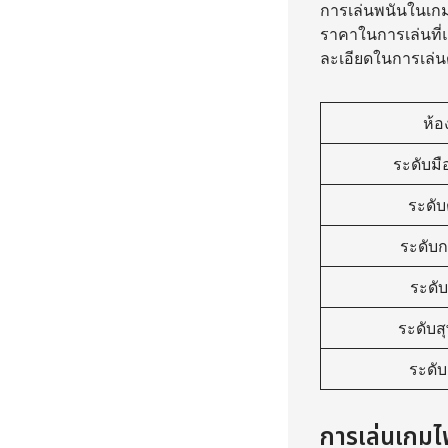
การเล่นพนันในเกม
ราคาในการเล่นที่แ
ละเอียดในการเล่นด
ห้อ
ระดับมื
ระดับ
ระดับ
ระดับ
ระดับส
ระดับ
การเล่นเกมไ