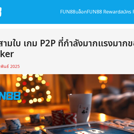
FUN88
บล็อก
FUN88 Reward
สมัคร
พ่สามใบ เกม P2P ที่กำลังมากแรงมากข
oker
าพันธ์ 2025