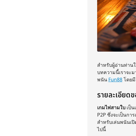
สำหรับผู้อ่านท่าน
บทความนี้เราจะ
พนัน
Fun88
โดยมีส
รายละเอียดข
เกมไพ่สามใบ
เป็น
P2P ซึ่งจะเป็นการเ
สำหรับเล่นพนันเปิ
ไปนี้