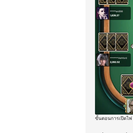
ขั้นตอนการเปิดไพ่